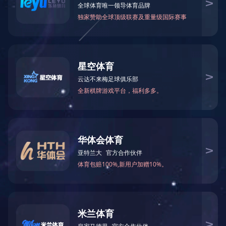
华体会官方网页版成立于二O一三年三月，
是一家以生产华体会、聚合氯化铝、聚合硫酸
铁、化学泥浆等精细化工产品公司。价格合
理，具有含量高，投加量小，综合成本低，环
保节能等优点，并提供产品实时报价及产品检
测等服务。产品广泛应用于各种金属矿业、造