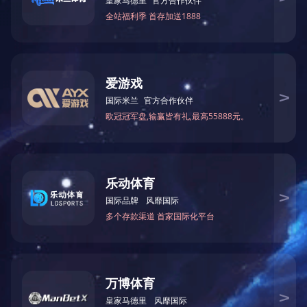
电话： 15092351666
电话： 18653305198
电话： 13355210058
网址： www.grovefarmhouse.com
地址：山东省淄博市淄川区磁村工业园
手机官网
微信扫一扫
Copyright © 2023-2043 华体会官方网页版 All Rights Reserved.