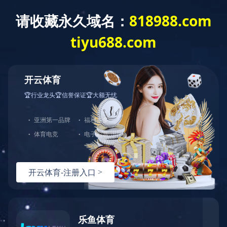
24小时咨询热线：
15092351666
产品中心
首页
/
产品
/
触变润滑剂
分类