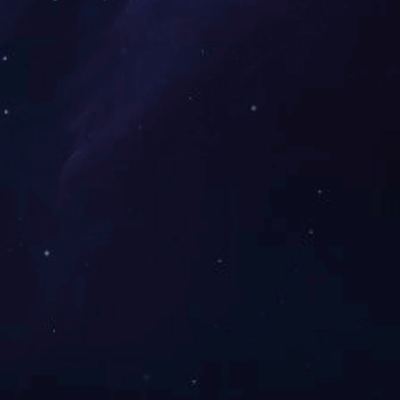
的作用原理是什么
用原理
-1主要是通过强氧化作用，分解水中的氨氮。加药后不会产生沉淀物，分
后端投加，但是也因为它的氧化性强，所以反应时间很快，一般在10分钟
案例中心
新闻中心
在线留言
华体
华体会官方网页版
电话： 15092351666
1666