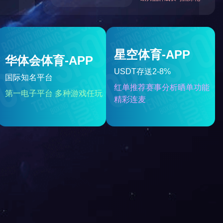
2024-12-31
2024-12-31