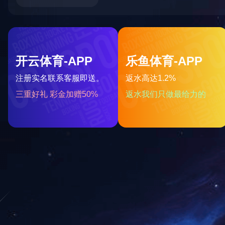
华体会作为
More +
华体会为什
More +