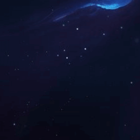
氨氮去除剂
氨氮去除剂的作
氨氮去除剂SN
以需要在生化的
More +
公司首页
关于我们
产品中心
服务电话：
1509235