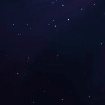
增稠剂
消泡剂
公司首页
关于我们
产品中心
服务电话：
1509235