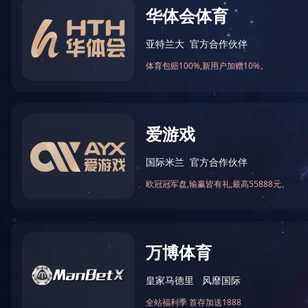
首页
/
产品
/
聚合氯化铝
华体会
聚合氯化铝
工业级聚合氯化铝
食品级聚合氯化铝
饮用水级聚合氯化铝
液体聚合氯化铝
碱式氯化铝